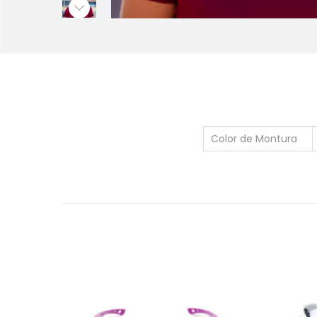
Color de Montura