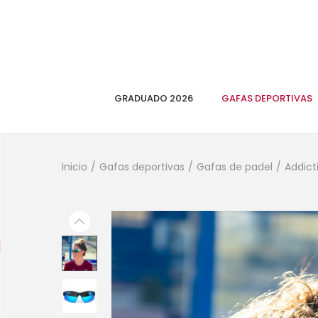
GRADUADO 2026
GAFAS DEPORTIVAS
Inicio
/
Gafas deportivas
/
Gafas de padel
/
Addict