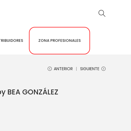
TRIBUIDORES
ZONA PROFESIONALES
ANTERIOR
SIGUIENTE
 by BEA GONZÁLEZ