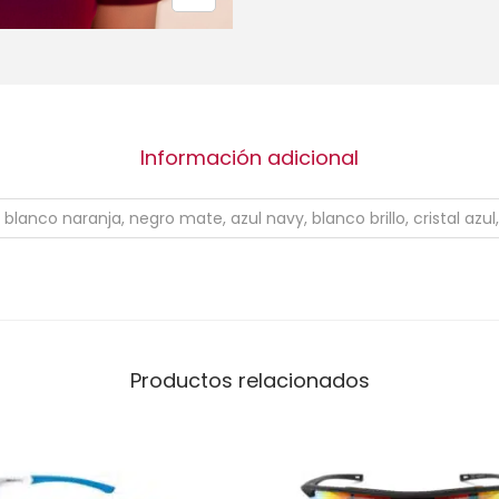
Información adicional
blanco naranja, negro mate, azul navy, blanco brillo, cristal az
Productos relacionados