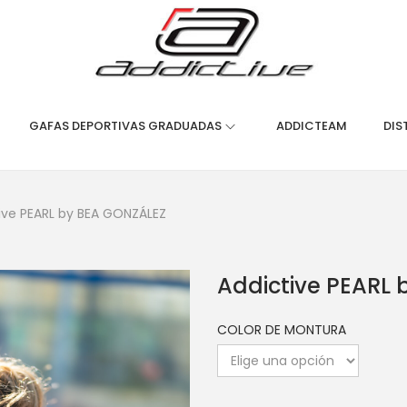
GAFAS DEPORTIVAS GRADUADAS
ADDICTEAM
DIS
ive PEARL by BEA GONZÁLEZ
Addictive PEARL
COLOR DE MONTURA