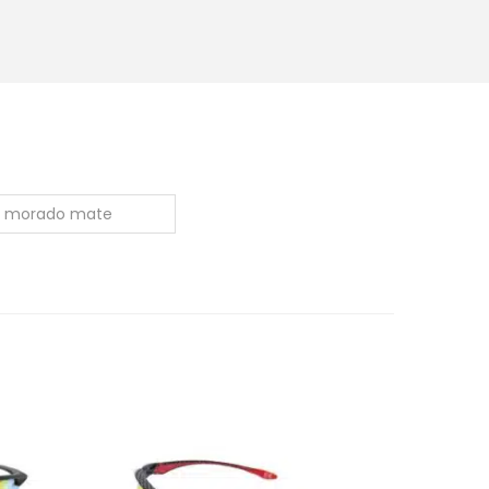
ul, morado mate