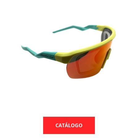
CATÁLOGO