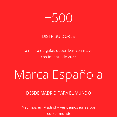
+500
DISTRIBUIDORES
La marca de gafas deportivas con mayor
crecimiento de 2022
Marca Española
DESDE MADRID PARA EL MUNDO
Nacimos en Madrid y vendemos gafas por
todo el mundo