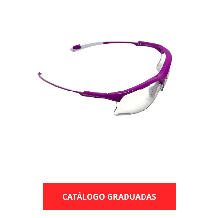
CATÁLOGO GRADUADAS