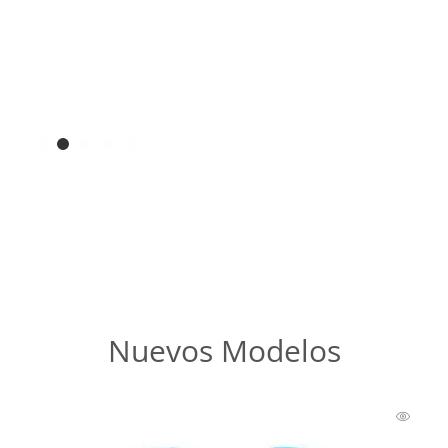
Nuevos Modelos