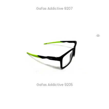
Gafas Addictive 9207
Gafas Addictive 9205