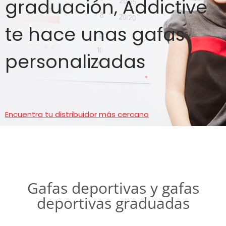
graduación, Addictive
te hace unas gafas
personalizadas
Encuentra tu distribuidor más cercano
Gafas deportivas y gafas
deportivas graduadas