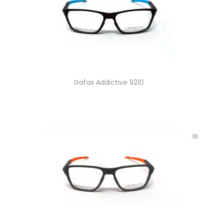
Gafas Addictive 9210