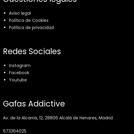
Aviso legal
Política de Cookies
Política de privacidad
Redes Sociales
Instagram
Facebook
Youtube
Gafas Addictive
Av. de la Alcarria, 12, 28806 Alcalá de Henares, Madrid
673364025