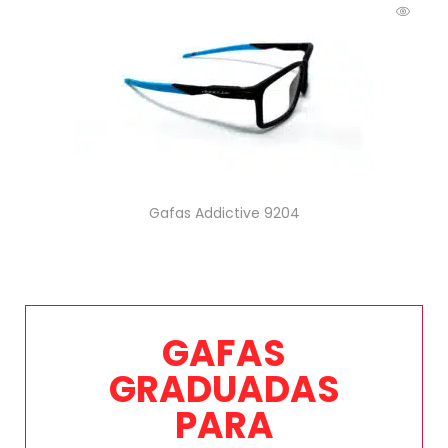
Gafas Addictive 9204
GAFAS
GRADUADAS
PARA