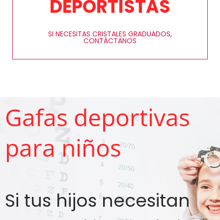
DEPORTISTAS
SI NECESITAS CRISTALES GRADUADOS,
CONTÁCTANOS
Gafas deportivas
para niños
Si tus hijos necesitan