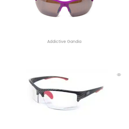
Addictive Gandia