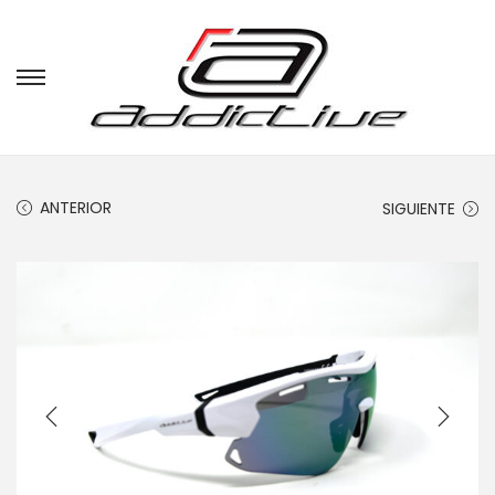
ANTERIOR
SIGUIENTE