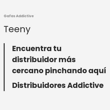
Gafas Addictive
Teeny
Encuentra tu
distribuidor más
cercano pinchando aquí
Distribuidores Addictive