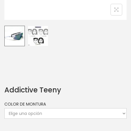
Addictive Teeny
COLOR DE MONTURA