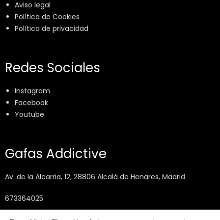
Aviso legal
Política de Cookies
Política de privacidad
Redes Sociales
Instagram
Facebook
Youtube
Gafas Addictive
Av. de la Alcarria, 12, 28806 Alcalá de Henares, Madrid
673364025