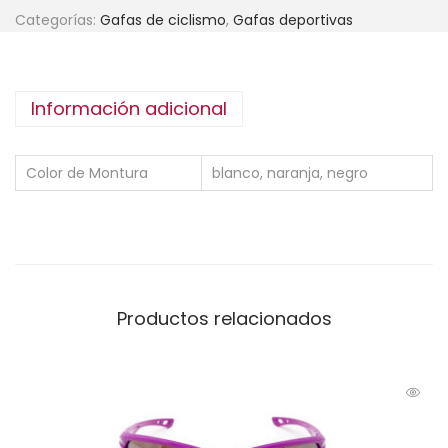
Categorías:
Gafas de ciclismo
,
Gafas deportivas
Información adicional
Color de Montura
blanco, naranja, negro
Productos relacionados