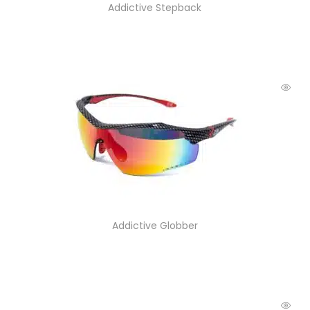
Addictive Stepback
Addictive Globber