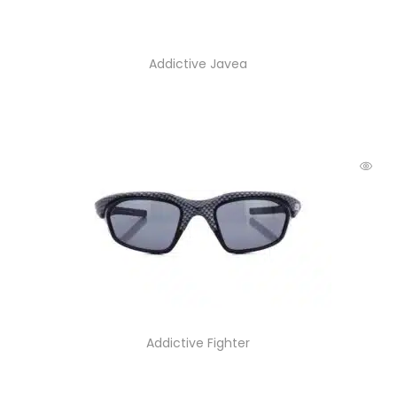
Addictive Javea
Addictive Fighter