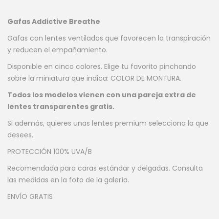
Gafas Addictive Breathe
Gafas con lentes ventiladas que favorecen la transpiración
y reducen el empañamiento.
Disponible en cinco colores. Elige tu favorito pinchando
sobre la miniatura que indica: COLOR DE MONTURA.
Todos los modelos vienen con una pareja extra de
lentes transparentes gratis.
Si además, quieres unas lentes premium selecciona la que
desees.
PROTECCIÓN 100% UVA/B
Recomendada para caras estándar y delgadas. Consulta
las medidas en la foto de la galería.
ENVÍO GRATIS