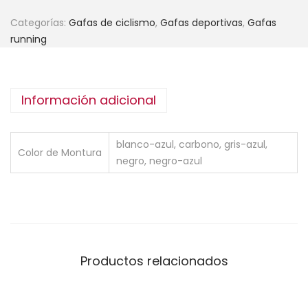
Categorías:
Gafas de ciclismo
,
Gafas deportivas
,
Gafas
running
Información adicional
blanco-azul, carbono, gris-azul,
Color de Montura
negro, negro-azul
Productos relacionados