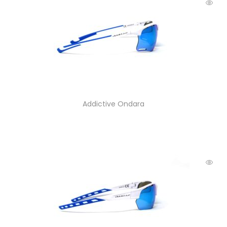
Addictive Ondara