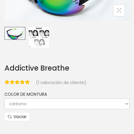
Addictive Breathe
(
1
valoración de cliente)
COLOR DE MONTURA
Vaciar