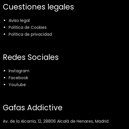
Cuestiones legales
Aviso legal
Política de Cookies
Política de privacidad
Redes Sociales
Instagram
Facebook
Youtube
Gafas Addictive
Av. de la Alcarria, 12, 28806 Alcalá de Henares, Madrid