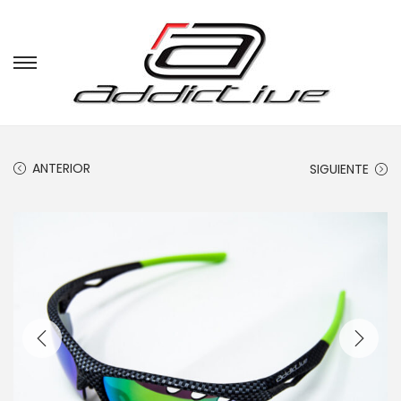
ANTERIOR
SIGUIENTE