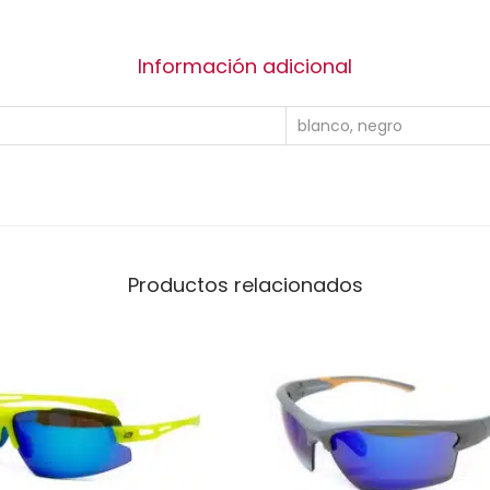
Información adicional
blanco, negro
Productos relacionados