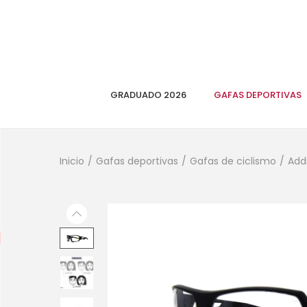
GRADUADO 2026
GAFAS DEPORTIVAS
Inicio
/
Gafas deportivas
/
Gafas de ciclismo
/
Add