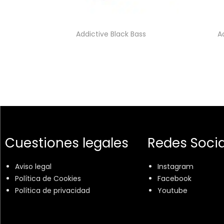
Addictive Black Bass
A
Cuestiones legales
Redes Socia
Aviso legal
Instagram
Política de Cookies
Facebook
Política de privacidad
Youtube