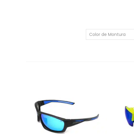
Color de Montura