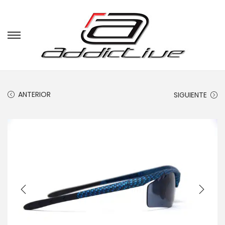
ANTERIOR
SIGUIENTE