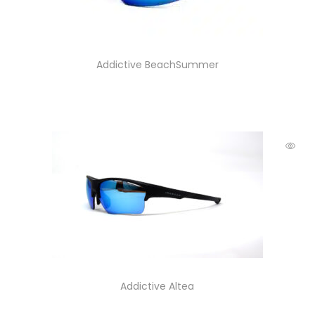
Addictive BeachSummer
Addictive Altea