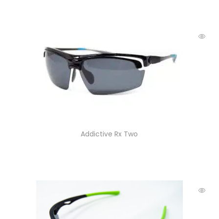
Addictive Rx Two