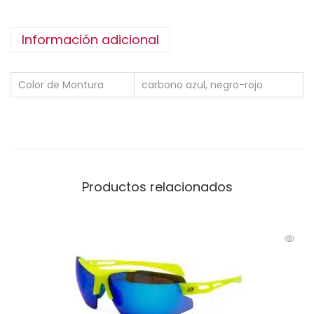
Información adicional
Color de Montura
carbono azul, negro-rojo
Productos relacionados