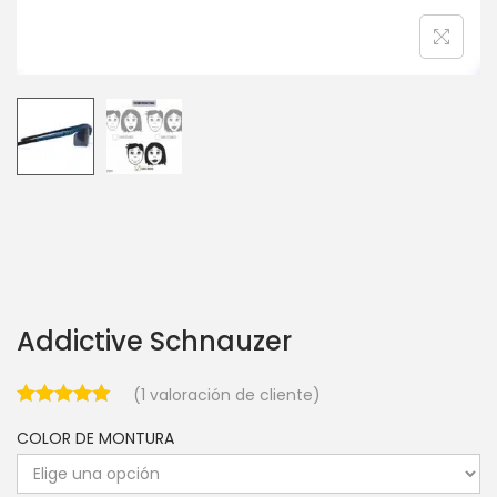
Addictive Schnauzer
(
1
valoración de cliente)
COLOR DE MONTURA