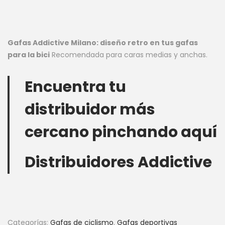
Gafas Addictive Milano: diseño retro en tus gafas
para la bici
Recomendada para caras medias y anchas.
Encuentra tu
distribuidor más
cercano pinchando aquí
Distribuidores Addictive
Categorías:
Gafas de ciclismo
,
Gafas deportivas