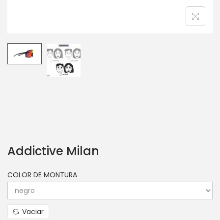
Addictive Milan
COLOR DE MONTURA
Vaciar