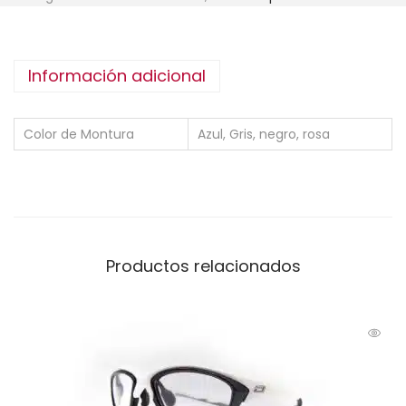
Información adicional
Color de Montura
Azul, Gris, negro, rosa
Productos relacionados