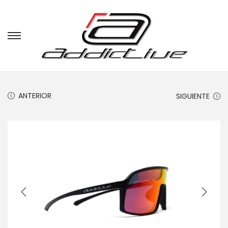
ANTERIOR
SIGUIENTE