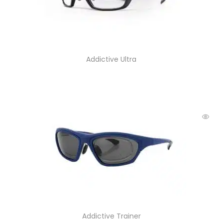
Addictive Ultra
Addictive Trainer