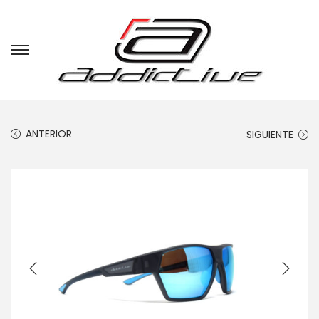
ANTERIOR
SIGUIENTE