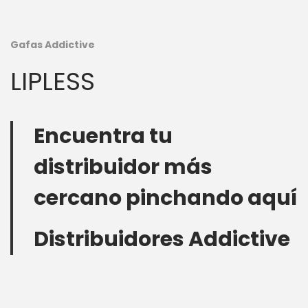
Gafas Addictive
LIPLESS
Encuentra tu
distribuidor más
cercano pinchando aquí
Distribuidores Addictive