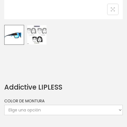
Addictive LIPLESS
COLOR DE MONTURA