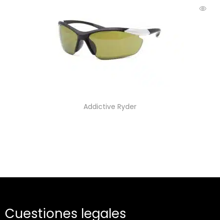
Addictive Ryder
Cuestiones legales