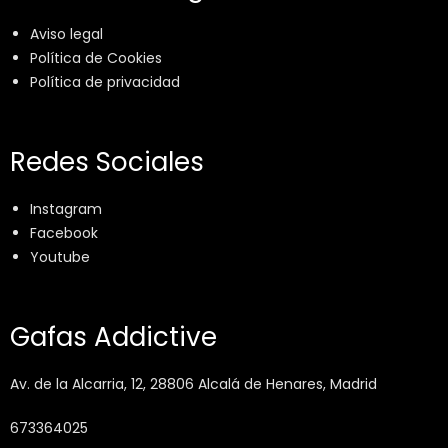
Aviso legal
Política de Cookies
Política de privacidad
Redes Sociales
Instagram
Facebook
Youtube
Gafas Addictive
Av. de la Alcarria, 12, 28806 Alcalá de Henares, Madrid
673364025