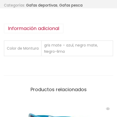
Categorías:
Gafas deportivas
,
Gafas pesca
Información adicional
gris mate – azul, negro mate,
Color de Montura
Negro-lima
Productos relacionados