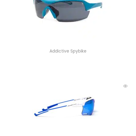
Addictive Spybike