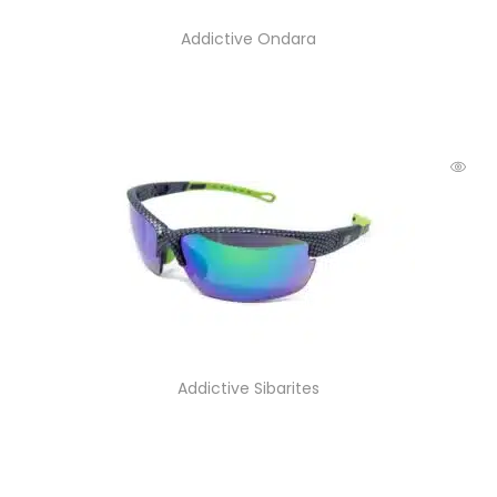
Addictive Ondara
Addictive Sibarites