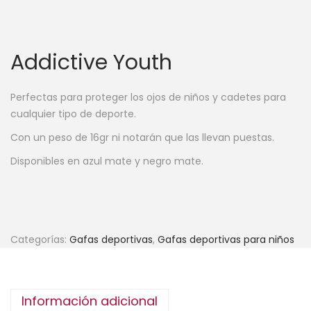
Addictive Youth
Perfectas para proteger los ojos de niños y cadetes para
cualquier tipo de deporte.
Con un peso de 16gr ni notarán que las llevan puestas.
Disponibles en azul mate y negro mate.
Categorías:
Gafas deportivas
,
Gafas deportivas para niños
Información adicional