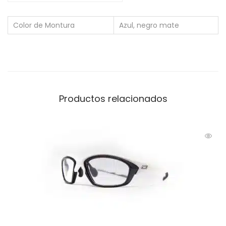
Color de Montura
Azul, negro mate
Productos relacionados