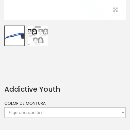
Addictive Youth
COLOR DE MONTURA