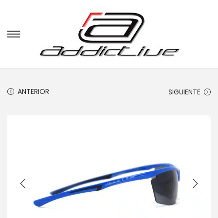
ANTERIOR
SIGUIENTE