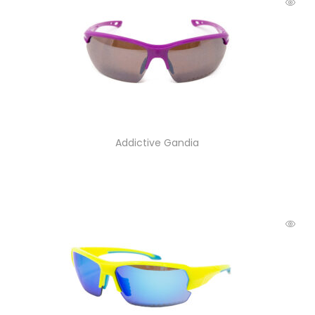
Addictive Gandia