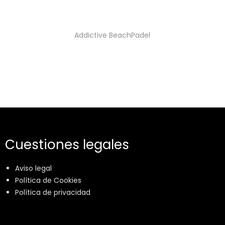
Addictive BeachPadel
Cuestiones legales
Aviso legal
Política de Cookies
Política de privacidad