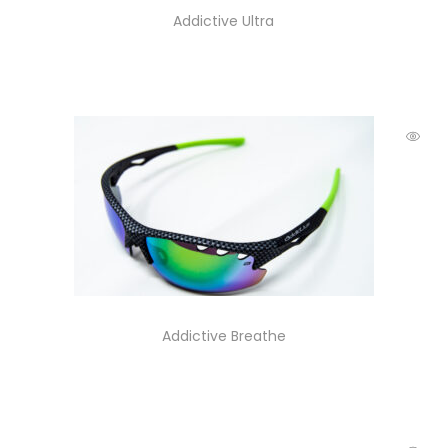
Addictive Ultra
Addictive Breathe