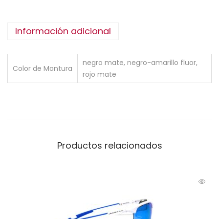
Información adicional
negro mate, negro-amarillo fluor,
Color de Montura
rojo mate
Productos relacionados