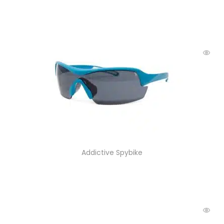
Addictive Spybike