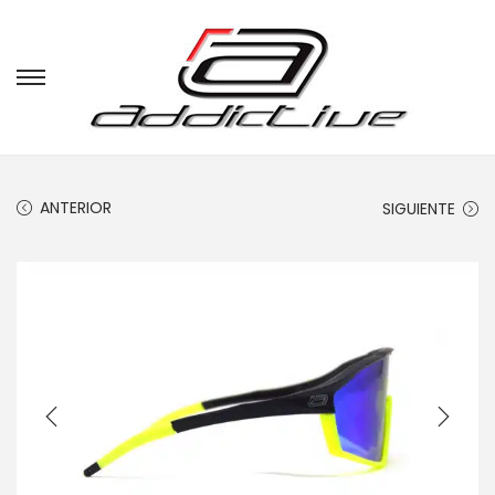
ANTERIOR
SIGUIENTE