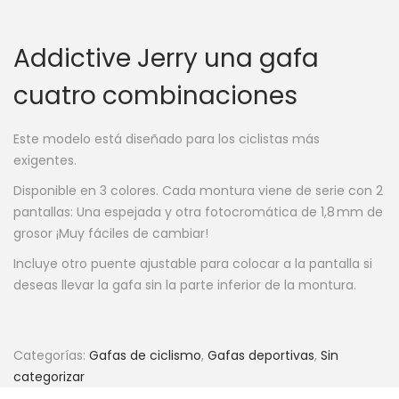
Addictive Jerry una gafa
cuatro combinaciones
Este modelo está diseñado para los ciclistas más
exigentes.
Disponible en 3 colores. Cada montura viene de serie con 2
pantallas: Una espejada y otra fotocromática de 1,8 mm de
grosor ¡Muy fáciles de cambiar!
Incluye otro puente ajustable para colocar a la pantalla si
deseas llevar la gafa sin la parte inferior de la montura.
Categorías:
Gafas de ciclismo
,
Gafas deportivas
,
Sin
categorizar