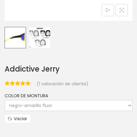
Addictive Jerry
(
1
valoración de cliente)
COLOR DE MONTURA
Vaciar