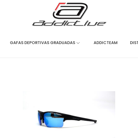
GAFAS DEPORTIVAS GRADUADAS
ADDICTEAM
DIS