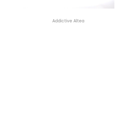
Addictive Altea