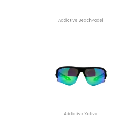
Addictive BeachPadel
Addictive Xativa