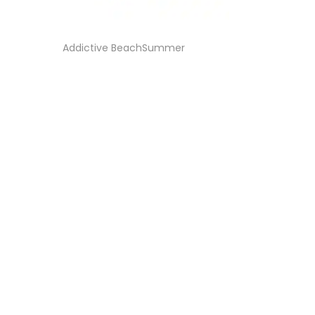
Addictive BeachSummer