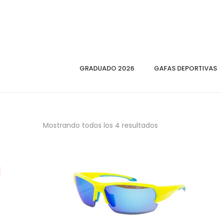
GRADUADO 2026
GAFAS DEPORTIVAS
Mostrando todos los 4 resultados