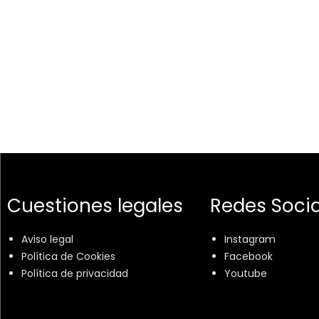
Cuestiones legales
Redes Socia
Aviso legal
Instagram
Política de Cookies
Facebook
Política de privacidad
Youtube