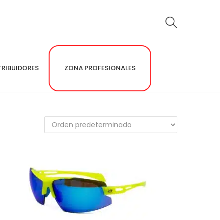
TRIBUIDORES
ZONA PROFESIONALES