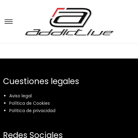
Cuestiones legales
Aviso legal
Política de Cookies
Política de privacidad
Redes Sociales